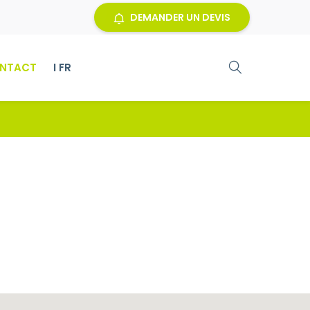
DEMANDER UN DEVIS
NTACT
I FR