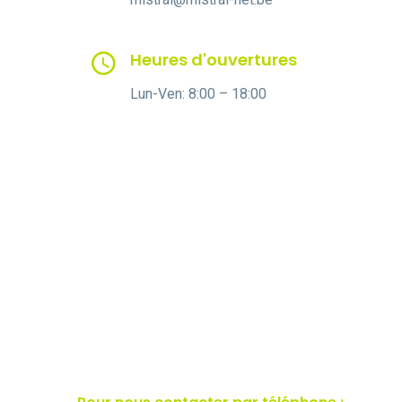
Heures d'ouvertures
Lun-Ven: 8:00 – 18:00