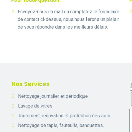
Pour toute question :
P
Envoyez-nous un mail ou complétez le formulaire
de contact ci-dessus, nous nous ferons un plaisir
de vous répondre dans les meilleurs délais.
Nos Services
Nettoyage journalier et périodique
Lavage de vitres
Traitement, rénovation et protection des sols
Nettoyage de tapis, fauteuils, banquettes,…