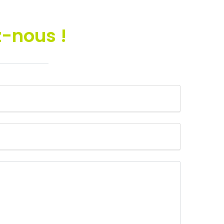
-nous !