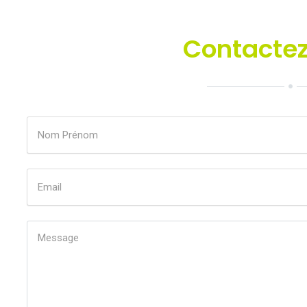
Contactez