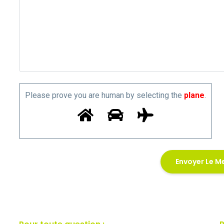
Please prove you are human by selecting the
plane
.