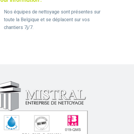
our information :
Nos équipes de nettoyage sont présentes sur
toute la Belgique et se déplacent sur vos
chantiers 7j/7.